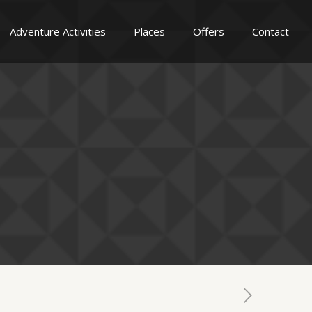
Adventure Activities
Places
Offers
Contact