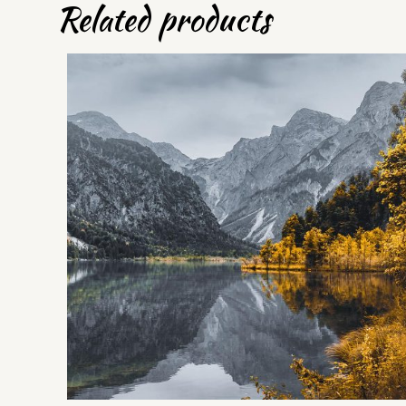
Related products